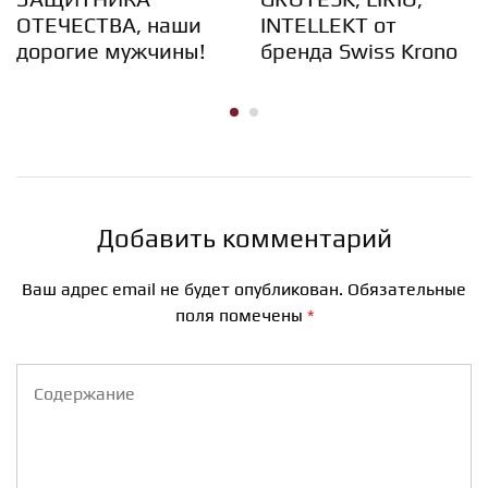
ОТЕЧЕСТВА, наши
INTELLEKT от
дорогие мужчины!
бренда Swiss Krono
Добавить комментарий
Ваш адрес email не будет опубликован.
Обязательные
поля помечены
*