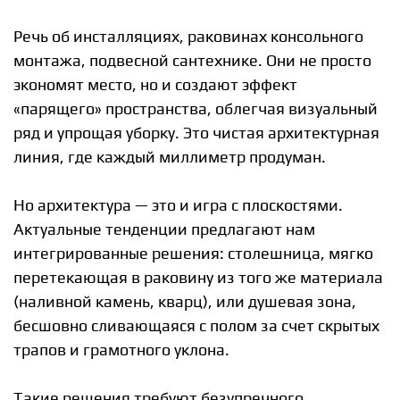
Речь об инсталляциях, раковинах консольного
монтажа, подвесной сантехнике. Они не просто
экономят место, но и создают эффект
«парящего» пространства, облегчая визуальный
ряд и упрощая уборку. Это чистая архитектурная
линия, где каждый миллиметр продуман.
Но архитектура — это и игра с плоскостями.
Актуальные тенденции предлагают нам
интегрированные решения: столешница, мягко
перетекающая в раковину из того же материала
(наливной камень, кварц), или душевая зона,
бесшовно сливающаяся с полом за счет скрытых
трапов и грамотного уклона.
Такие решения требуют безупречного