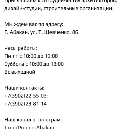
Приглашаем к сотрудничеству архитекторов,
дизайн-студии, строительные организации.
Мы ждем вас по адресу:
Г. Абакан, ул. Т. Шевченко, 86
Часы работы:
Пн-пт c 10:00 до 19:00
Суббота с 10:00 до 18:00
Вс выходной
Наши контакты:
+7(3902)22-55-03;
+7(3902)23-81-14
Наш канал в Телеграм:
t.me/PremierAbakan