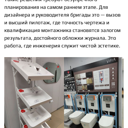
планирования на самом раннем этапе. Для
дизайнера и руководителя бригады это — вызов
и высший пилотаж, где точность чертежа и
квалификация монтажника становятся залогом
результата, достойного обложки журнала. Это
работа, где инженерия служит чистой эстетике.