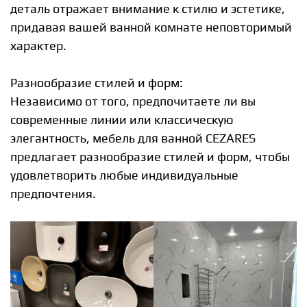
деталь отражает внимание к стилю и эстетике,
придавая вашей ванной комнате неповторимый
характер.
⠀
Разнообразие стилей и форм:
Независимо от того, предпочитаете ли вы
современные линии или классическую
элегантность, мебель для ванной CEZARES
предлагает разнообразие стилей и форм, чтобы
удовлетворить любые индивидуальные
предпочтения.⠀