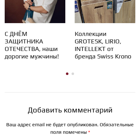
С ДНЁМ
Коллекции
ЗАЩИТНИКА
GROTESK, LIRIO,
ОТЕЧЕСТВА, наши
INTELLEKT от
дорогие мужчины!
бренда Swiss Krono
Добавить комментарий
Ваш адрес email не будет опубликован.
Обязательные
поля помечены
*