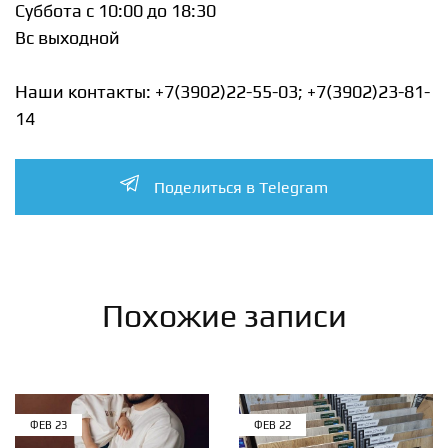
Суббота с 10:00 до 18:30
Вс выходной
Наши контакты: +7(3902)22-55-03; +7(3902)23-81-
14
Поделиться в Telegram
Похожие записи
ФЕВ
23
ФЕВ
22