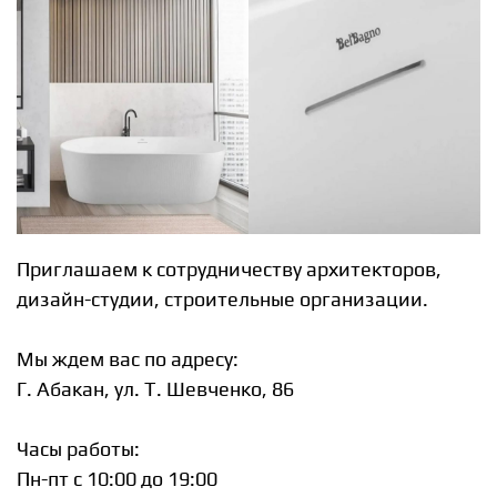
Приглашаем к сотрудничеству архитекторов,
дизайн-студии, строительные организации.
Мы ждем вас по адресу:
Г. Абакан, ул. Т. Шевченко, 86
Часы работы:
Пн-пт c 10:00 до 19:00