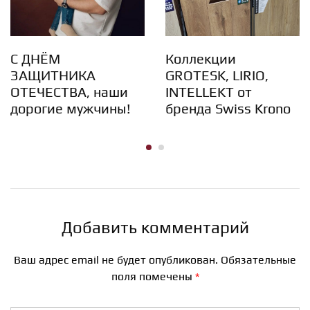
С ДНЁМ
Коллекции
ЗАЩИТНИКА
GROTESK, LIRIO,
ОТЕЧЕСТВА, наши
INTELLEKT от
дорогие мужчины!
бренда Swiss Krono
Добавить комментарий
Ваш адрес email не будет опубликован.
Обязательные
поля помечены
*