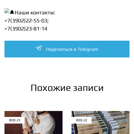
Наши контакты:
+7(3902)22-55-03;
+7(3902)23-81-14
Поделиться в Telegram
Похожие записи
ФЕВ
23
ФЕВ
22