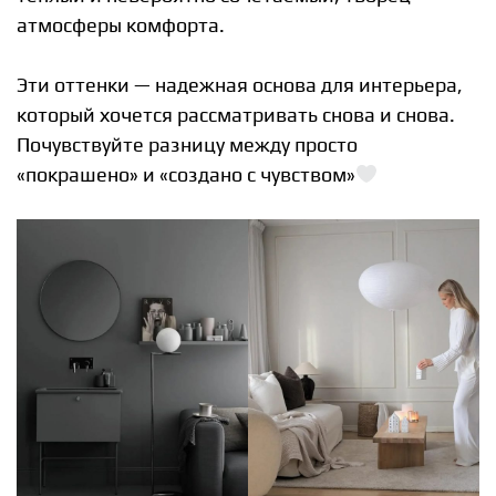
атмосферы комфорта.
Эти оттенки — надежная основа для интерьера,
который хочется рассматривать снова и снова.
Почувствуйте разницу между просто
«покрашено» и «создано с чувством»