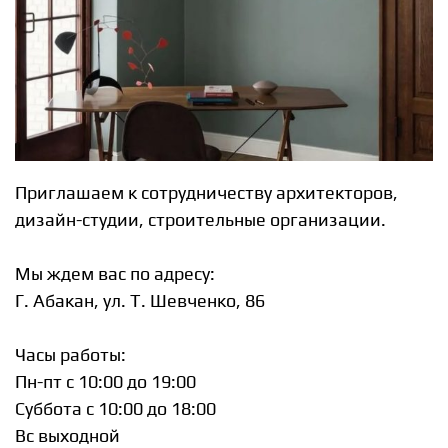
Приглашаем к сотрудничеству архитекторов,
дизайн-студии, строительные организации.
Мы ждем вас по адресу:
Г. Абакан, ул. Т. Шевченко, 86
Часы работы:
Пн-пт c 10:00 до 19:00
Суббота с 10:00 до 18:00
Вс выходной