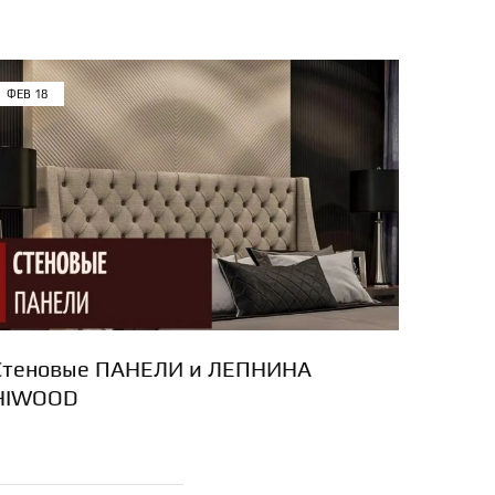
ФЕВ
18
Стеновые ПАНЕЛИ и ЛЕПНИНА
HIWOOD