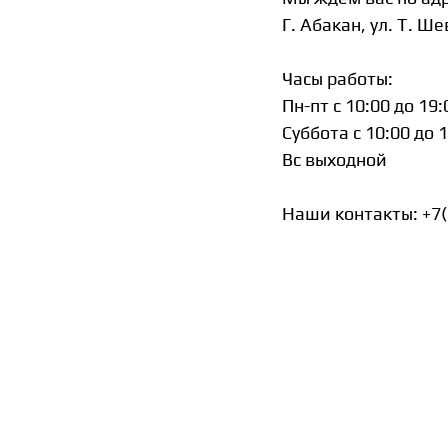
Г. Абакан, ул. Т. Ш
Часы работы:
Пн-пт c 10:00 до 19:
Суббота с 10:00 до 
Вс выходной
Наши контакты: +7(