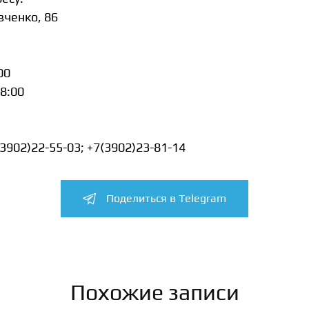
евченко, 86
00
18:00
3902)22-55-03; +7(3902)23-81-14
Поделиться в Telegram
Похожие записи