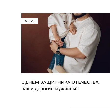
ФЕВ
23
С ДНЁМ ЗАЩИТНИКА ОТЕЧЕСТВА,
наши дорогие мужчины!