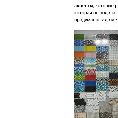
акценты, которые р
которая не подвлас
продуманных до ме