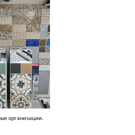
ные организации.