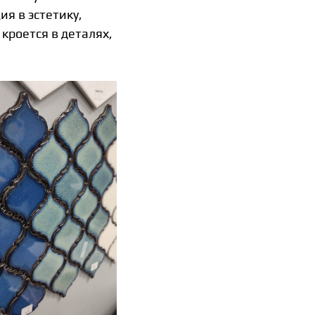
я в эстетику,
кроется в деталях,