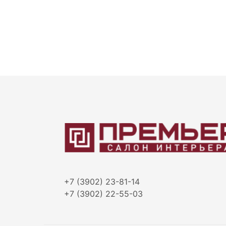
+7 (3902) 23-81-14
+7 (3902) 22-55-03