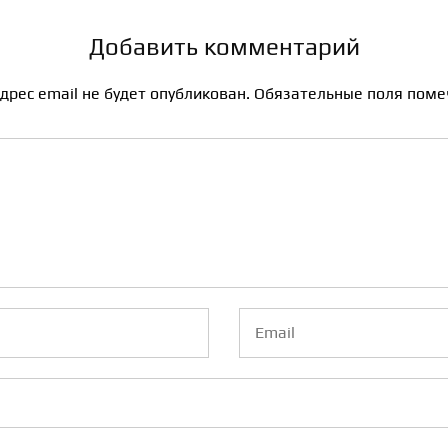
Добавить комментарий
дрес email не будет опубликован.
Обязательные поля пом