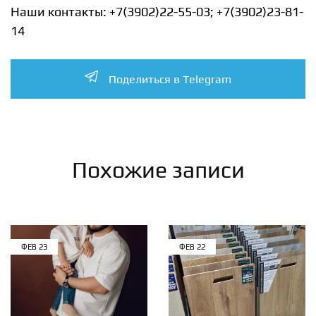
Наши контакты: +7(3902)22-55-03; +7(3902)23-81-
14
Поделиться в Telegram
Похожие записи
ФЕВ
23
ФЕВ
22