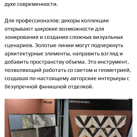
духе современности.
Для профессионалов: декоры коллекции
открывают широкие возможности для
зонирования и создания сложных визуальных
сценариев. Золотые линии могут подчеркнуть
архитектурные элементы, направить взгляд и
добавить пространству объема. Это инструмент,
позволяющий работать со светом и геометрией,
создавая по-настоящему авторские интерьеры с
безупречной финишной отделкой.