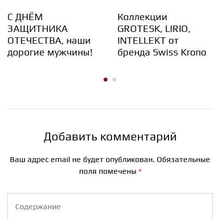
С ДНЁМ
Коллекции
ЗАЩИТНИКА
GROTESK, LIRIO,
ОТЕЧЕСТВА, наши
INTELLEKT от
дорогие мужчины!
бренда Swiss Krono
Добавить комментарий
Ваш адрес email не будет опубликован.
Обязательные
поля помечены
*