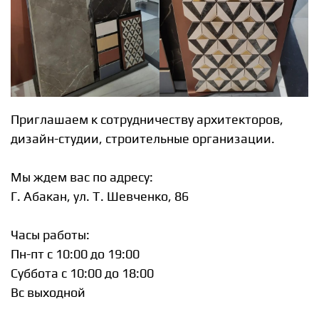
Приглашаем к сотрудничеству архитекторов,
дизайн-студии, строительные организации.
Мы ждем вас по адресу:
Г. Абакан, ул. Т. Шевченко, 86
Часы работы:
Пн-пт c 10:00 до 19:00
Суббота с 10:00 до 18:00
Вс выходной