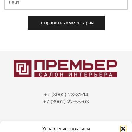
+7 (3902) 23-81-14
+7 (3902) 22-55-03
Управление согласием