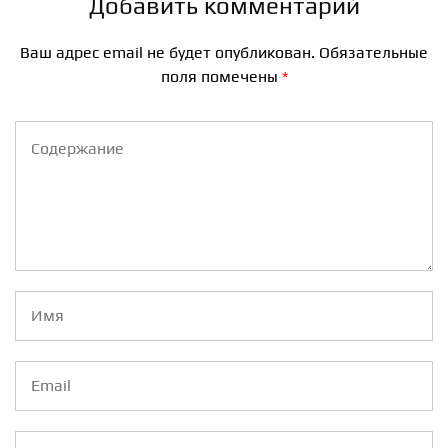
Добавить комментарий
Ваш адрес email не будет опубликован.
Обязательные
поля помечены
*