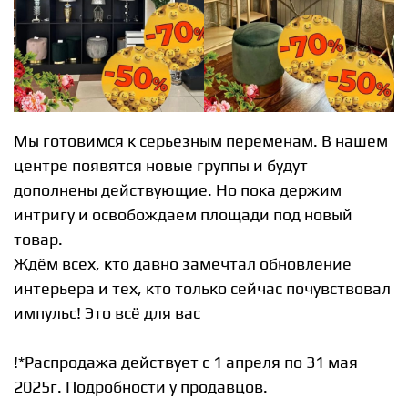
Мы готовимся к серьезным переменам. В нашем
центре появятся новые группы и будут
дополнены действующие. Но пока держим
интригу и освобождаем площади под новый
товар.
Ждём всех, кто давно замечтал обновление
интерьера и тех, кто только сейчас почувствовал
импульс! Это всё для вас
!*Распродажа действует с 1 апреля по 31 мая
2025г. Подробности у продавцов.