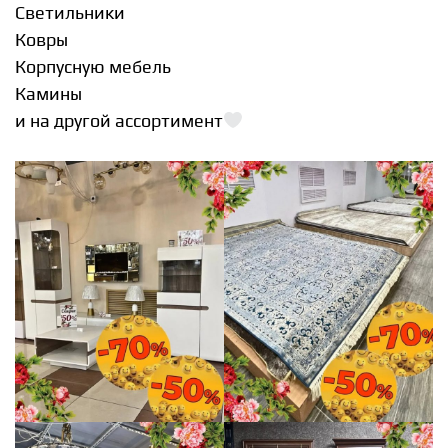
Светильники
Ковры
Корпусную мебель
Камины
и на другой ассортимент