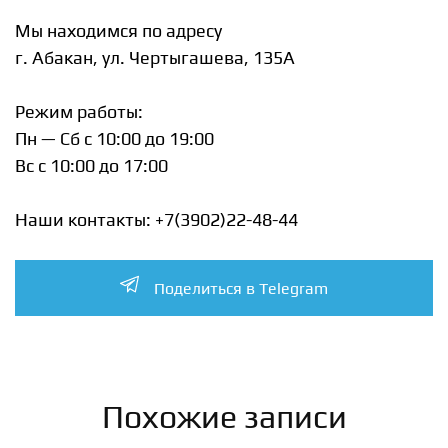
Мы находимся по адресу
г. Абакан, ул. Чертыгашева, 135А
Режим работы:
Пн — Сб с 10:00 до 19:00
Вс с 10:00 до 17:00
Наши контакты: +7(3902)22-48-44
Поделиться в Telegram
Похожие записи