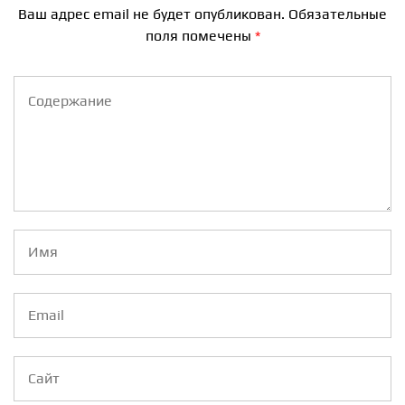
Ваш адрес email не будет опубликован.
Обязательные
поля помечены
*