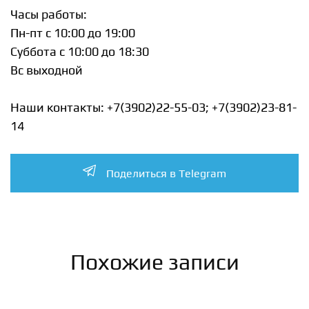
Часы работы:
Пн-пт c 10:00 до 19:00
Суббота с 10:00 до 18:30
Вс выходной
Наши контакты: +7(3902)22-55-03; +7(3902)23-81-
14
Поделиться в Telegram
Похожие записи