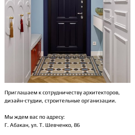
Приглашаем к сотрудничеству архитекторов,
дизайн-студии, строительные организации.
Мы ждем вас по адресу:
Г. Абакан, ул. Т. Шевченко, 86