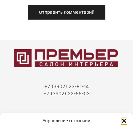
+7 (3902) 23-81-14
+7 (3902) 22-55-03
Управление согласием
г. Абакан, ул.Тараса Шевченко, 86