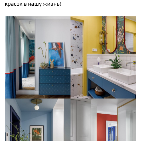
красок в нашу жизнь!