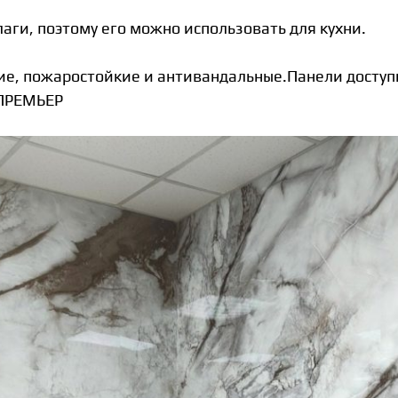
лаги, поэтому его можно использовать для кухни.
ие, пожаростойкие и антивандальные.Панели доступн
 ПРЕМЬЕР