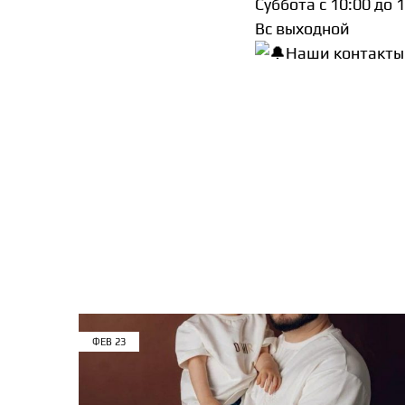
Суббота с 10:00 до 
Вс выходной
Наши контакты:
ФЕВ
23