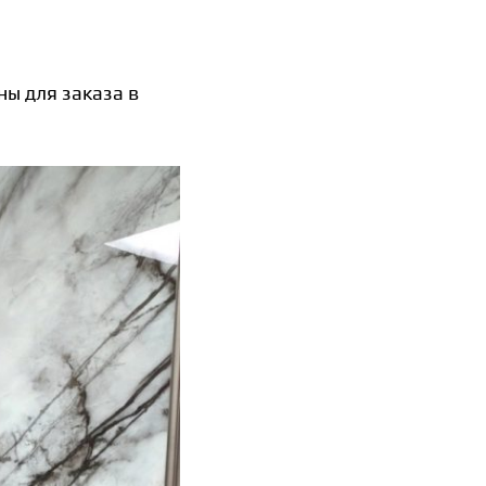
ы для заказа в