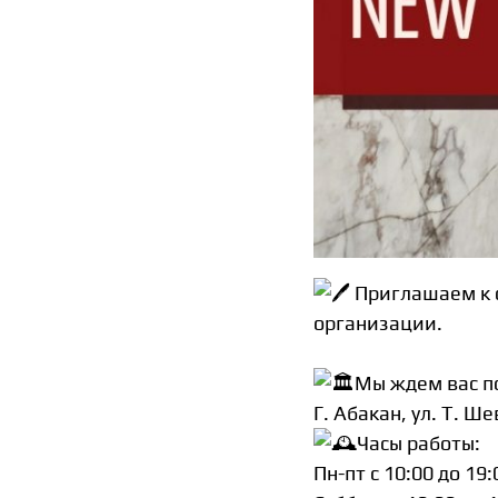
Приглашаем к с
организации.
Мы ждем вас по
Г. Абакан, ул. Т. Ш
Часы работы:
Пн-пт c 10:00 до 19: