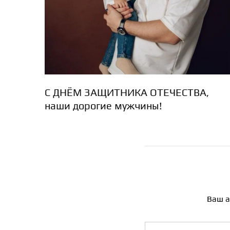
С ДНЁМ ЗАЩИТНИКА ОТЕЧЕСТВА,
наши дорогие мужчины!
Ваш а