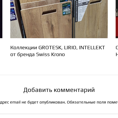
Коллекции GROTESK, LIRIO, INTELLEKT
от бренда Swiss Krono
Добавить комментарий
дрес email не будет опубликован.
Обязательные поля пом