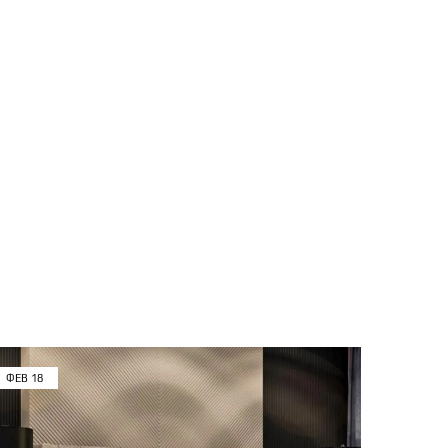
ФЕВ
18