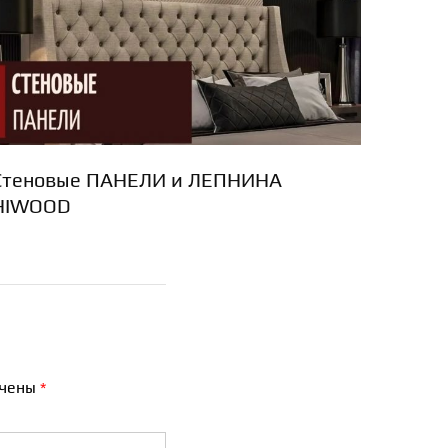
Стеновые ПАНЕЛИ и ЛЕПНИНА
HIWOOD
ечены
*