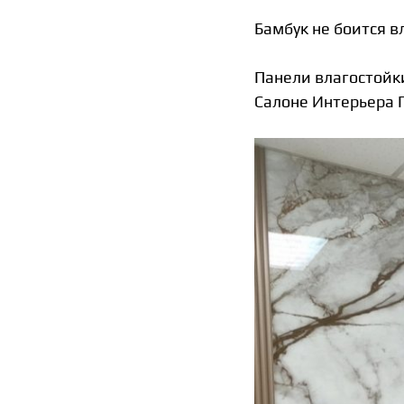
Бамбук не боится в
Панели влагостойк
Салоне Интерьера