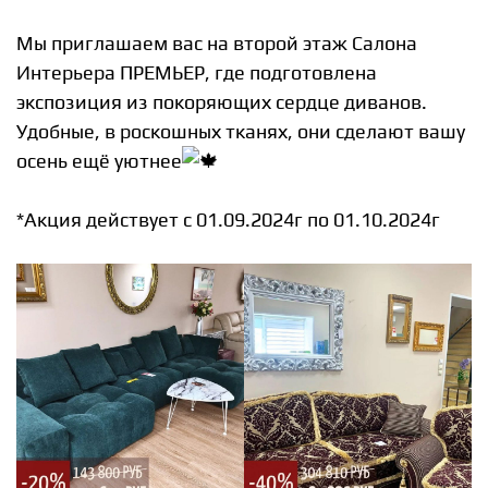
Мы приглашаем вас на второй этаж Салона
Интерьера ПРЕМЬЕР, где подготовлена
экспозиция из покоряющих сердце диванов.
Удобные, в роскошных тканях, они сделают вашу
осень ещё уютнее
*Акция действует с 01.09.2024г по 01.10.2024г