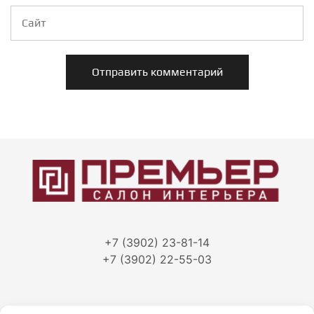
+7 (3902) 23-81-14
+7 (3902) 22-55-03