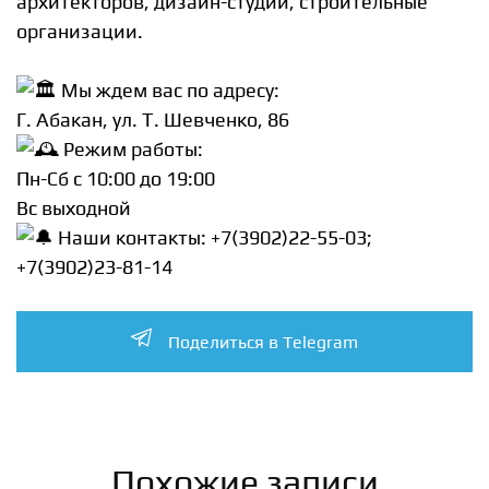
архитекторов, дизайн-студии, строительные
организации.
Мы ждем вас по адресу:
Г. Абакан, ул. Т. Шевченко, 86
Режим работы:
Пн-Сб c 10:00 до 19:00
Вс выходной
Наши контакты: +7(3902)22-55-03;
+7(3902)23-81-14
Поделиться в Telegram
Похожие записи