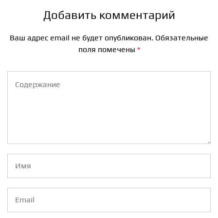
Добавить комментарий
Ваш адрес email не будет опубликован.
Обязательные
поля помечены
*