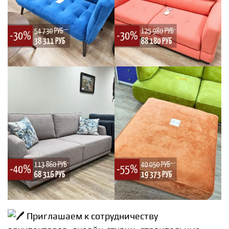
Приглашаем к сотрудничеству