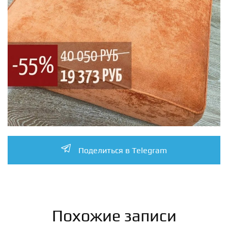
Поделиться в Telegram
Похожие записи