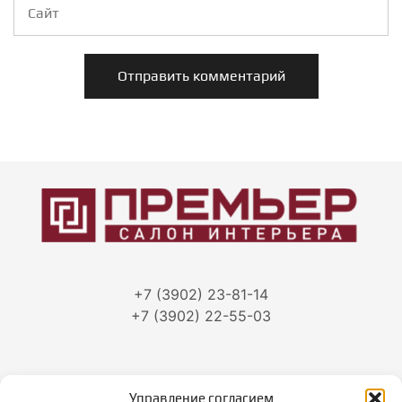
+7 (3902) 23-81-14
+7 (3902) 22-55-03
Управление согласием