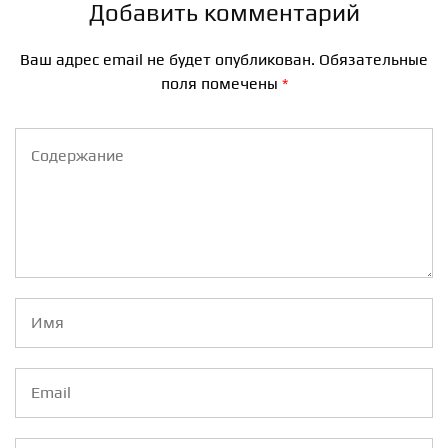
Добавить комментарий
Ваш адрес email не будет опубликован.
Обязательные
поля помечены
*