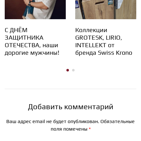
С ДНЁМ
Коллекции
ЗАЩИТНИКА
GROTESK, LIRIO,
ОТЕЧЕСТВА, наши
INTELLEKT от
дорогие мужчины!
бренда Swiss Krono
Добавить комментарий
Ваш адрес email не будет опубликован.
Обязательные
поля помечены
*