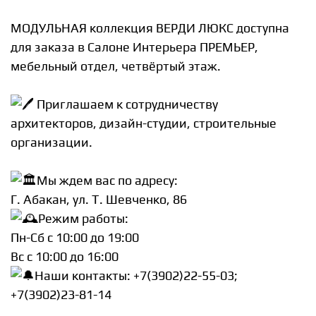
МОДУЛЬНАЯ коллекция ВЕРДИ ЛЮКС доступна
для заказа в Салоне Интерьера ПРЕМЬЕР,
мебельный отдел, четвёртый этаж.
Приглашаем к сотрудничеству
архитекторов, дизайн-студии, строительные
организации.
Мы ждем вас по адресу:
Г. Абакан, ул. Т. Шевченко, 86
Режим работы:
Пн-Сб c 10:00 до 19:00
Вс c 10:00 до 16:00
Наши контакты: +7(3902)22-55-03;
+7(3902)23-81-14
⠀