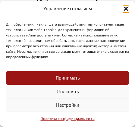
Мебель для ванной
Управление согласием
Для обеспечения наилучшего взаимодействия мы используем такие
технологии, как файлы cookie, для хранения информации об
устройстве и/или доступа к ней. Согласие на использование этих
технологий позволит нам обрабатывать такие данные, как поведение
при просмотре веб-страниц или уникальные идентификаторы на этом
сайте. Несогласие или отзыв согласия могут отрицательно сказаться на
определенных функциях.
Принимать
Отклонять
Настройки
Политика конфиденциальности