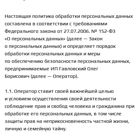
Настоящая политика обработки персональных данных
составлена в соответствии с требованиями
Федерального закона от 27.07.2006. № 152-ФЗ
«О персональных данных» (далее — Закон
о персональных данных) и определяет порядок
обработки персональных данных и меры
по обеспечению безопасности персональных данных,
предпринимаемые ИП Гавловский Олег
Борисович (далее — Оператор).
1.1. Оператор ставит своей важнейшей целью
и условием осуществления своей деятельности
соблюдение прав и свобод человека и гражданина при
обработке его персональных данных, в том числе
защиты прав на неприкосновенность частной жизни,
личную и семейную тайну.