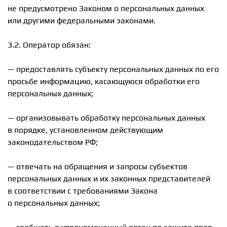
не предусмотрено Законом о персональных данных
или другими федеральными законами.
3.2. Оператор обязан:
— предоставлять субъекту персональных данных по его
просьбе информацию, касающуюся обработки его
персональных данных;
— организовывать обработку персональных данных
в порядке, установленном действующим
законодательством РФ;
— отвечать на обращения и запросы субъектов
персональных данных и их законных представителей
в соответствии с требованиями Закона
о персональных данных;