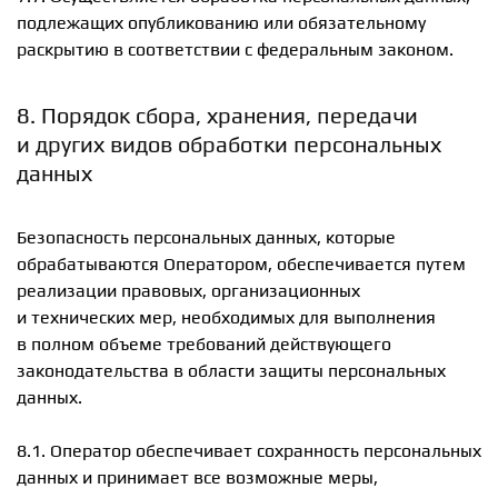
подлежащих опубликованию или обязательному
раскрытию в соответствии с федеральным законом.
8. Порядок сбора, хранения, передачи
и других видов обработки персональных
данных
Безопасность персональных данных, которые
обрабатываются Оператором, обеспечивается путем
реализации правовых, организационных
и технических мер, необходимых для выполнения
в полном объеме требований действующего
законодательства в области защиты персональных
данных.
8.1. Оператор обеспечивает сохранность персональных
данных и принимает все возможные меры,