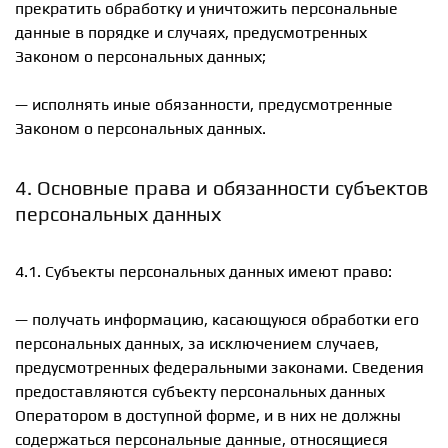
прекратить обработку и уничтожить персональные
данные в порядке и случаях, предусмотренных
Законом о персональных данных;
— исполнять иные обязанности, предусмотренные
Законом о персональных данных.
4. Основные права и обязанности субъектов
персональных данных
4.1. Субъекты персональных данных имеют право:
— получать информацию, касающуюся обработки его
персональных данных, за исключением случаев,
предусмотренных федеральными законами. Сведения
предоставляются субъекту персональных данных
Оператором в доступной форме, и в них не должны
содержаться персональные данные, относящиеся