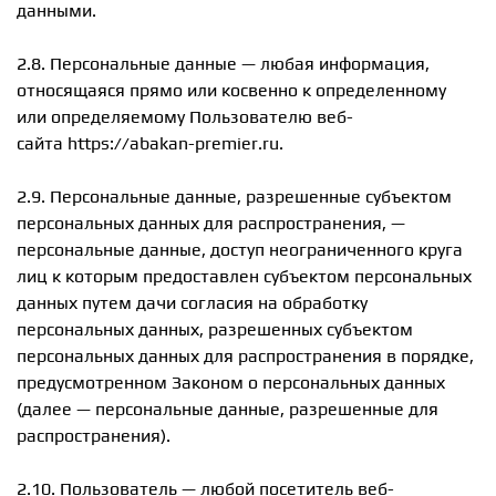
данными.
2.8. Персональные данные — любая информация,
относящаяся прямо или косвенно к определенному
или определяемому Пользователю веб-
сайта https://abakan-premier.ru.
2.9. Персональные данные, разрешенные субъектом
персональных данных для распространения, —
персональные данные, доступ неограниченного круга
лиц к которым предоставлен субъектом персональных
данных путем дачи согласия на обработку
персональных данных, разрешенных субъектом
персональных данных для распространения в порядке,
предусмотренном Законом о персональных данных
(далее — персональные данные, разрешенные для
распространения).
2.10. Пользователь — любой посетитель веб-