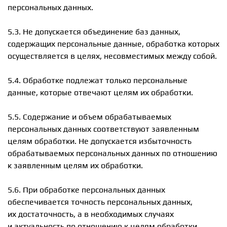
персональных данных.
5.3. Не допускается объединение баз данных,
содержащих персональные данные, обработка которых
осуществляется в целях, несовместимых между собой.
5.4. Обработке подлежат только персональные
данные, которые отвечают целям их обработки.
5.5. Содержание и объем обрабатываемых
персональных данных соответствуют заявленным
целям обработки. Не допускается избыточность
обрабатываемых персональных данных по отношению
к заявленным целям их обработки.
5.6. При обработке персональных данных
обеспечивается точность персональных данных,
их достаточность, а в необходимых случаях
и актуальность по отношению к целям обработки