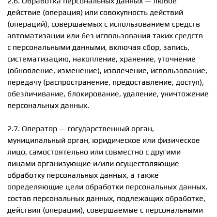
2.6. Обработка персональных данных — любое
действие (операция) или совокупность действий
(операций), совершаемых с использованием средств
автоматизации или без использования таких средств
с персональными данными, включая сбор, запись,
систематизацию, накопление, хранение, уточнение
(обновление, изменение), извлечение, использование,
передачу (распространение, предоставление, доступ),
обезличивание, блокирование, удаление, уничтожение
персональных данных.
2.7. Оператор — государственный орган,
муниципальный орган, юридическое или физическое
лицо, самостоятельно или совместно с другими
лицами организующие и/или осуществляющие
обработку персональных данных, а также
определяющие цели обработки персональных данных,
состав персональных данных, подлежащих обработке,
действия (операции), совершаемые с персональными