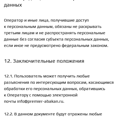
данных
Оператор и иные лица, получившие доступ
к персональным данным, обязаны не раскрывать
третьим лицам и не распространять персональные
данные без согласия субъекта персональных данных,
если иное не предусмотрено федеральным законом.
12. Заключительные положения
12.1. Пользователь может получить любые
разъяснения по интересующим вопросам, касающимся
обработки его персональных данных, обратившись
к Оператору с помощью электронной
почты info@premier-abakan.ru.
12.2. В данном документе будут отражены любые