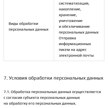
систематизация,
накопление,
хранение,
уничтожение
Виды обработки
и обезличивание
персональных данных
персональных данных
Отправка
информационных
писем на адрес
электронной почты
7. Условия обработки персональных данных
7.1. Обработка персональных данных осуществляется
с согласия субъекта персональных данных
на обработку его персональных данных.