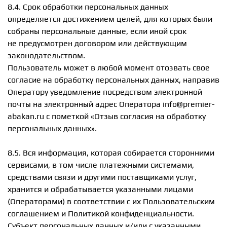
8.4. Срок обработки персональных данных
определяется достижением целей, для которых были
собраны персональные данные, если иной срок
не предусмотрен договором или действующим
законодательством.
Пользователь может в любой момент отозвать свое
согласие на обработку персональных данных, направив
Оператору уведомление посредством электронной
почты на электронный адрес Оператора info@premier-
abakan.ru с пометкой «Отзыв согласия на обработку
персональных данных».
8.5. Вся информация, которая собирается сторонними
сервисами, в том числе платежными системами,
средствами связи и другими поставщиками услуг,
хранится и обрабатывается указанными лицами
(Операторами) в соответствии с их Пользовательским
соглашением и Политикой конфиденциальности.
Субъект персональных данных и/или с указанными