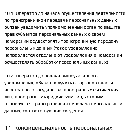
10.1. Оператор до начала осуществления деятельности
по трансграничной передаче персональных данных
обязан уведомить уполномоченный орган по защите
прав субъектов персональных данных о своем
намерении осуществлять трансграничную передачу
персональных данных (такое уведомление
направляется отдельно от уведомления о намерении
осуществлять обработку персональных данных).
10.2. Оператор до подачи вышеуказанного
уведомления, обязан получить от органов власти
иностранного государства, иностранных физических
лиц, иностранных юридических лиц, которым
планируется трансграничная передача персональных
данных, соответствующие сведения.
11. Конфиденциальность персональных