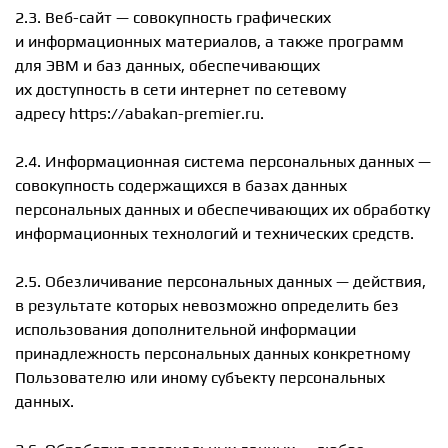
2.3. Веб-сайт — совокупность графических
и информационных материалов, а также программ
для ЭВМ и баз данных, обеспечивающих
их доступность в сети интернет по сетевому
адресу https://abakan-premier.ru.
2.4. Информационная система персональных данных —
совокупность содержащихся в базах данных
персональных данных и обеспечивающих их обработку
информационных технологий и технических средств.
2.5. Обезличивание персональных данных — действия,
в результате которых невозможно определить без
использования дополнительной информации
принадлежность персональных данных конкретному
Пользователю или иному субъекту персональных
данных.