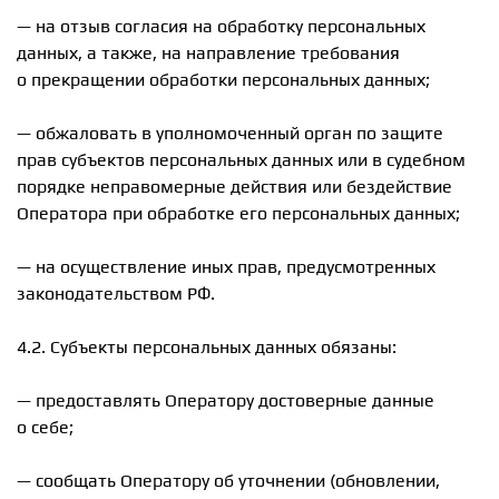
— на отзыв согласия на обработку персональных
данных, а также, на направление требования
о прекращении обработки персональных данных;
— обжаловать в уполномоченный орган по защите
прав субъектов персональных данных или в судебном
порядке неправомерные действия или бездействие
Оператора при обработке его персональных данных;
— на осуществление иных прав, предусмотренных
законодательством РФ.
4.2. Субъекты персональных данных обязаны:
— предоставлять Оператору достоверные данные
о себе;
— сообщать Оператору об уточнении (обновлении,