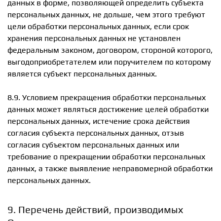
данных в форме, позволяющей определить субъекта
персональных данных, не дольше, чем этого требуют
цели обработки персональных данных, если срок
хранения персональных данных не установлен
федеральным законом, договором, стороной которого,
выгодоприобретателем или поручителем по которому
является субъект персональных данных.
8.9. Условием прекращения обработки персональных
данных может являться достижение целей обработки
персональных данных, истечение срока действия
согласия субъекта персональных данных, отзыв
согласия субъектом персональных данных или
требование о прекращении обработки персональных
данных, а также выявление неправомерной обработки
персональных данных.
9. Перечень действий, производимых