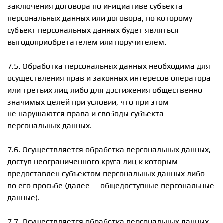
заключения договора по инициативе субъекта
персональных данных или договора, по которому
субъект персональных данных будет являться
выгодоприобретателем или поручителем.
7.5. Обработка персональных данных необходима для
осуществления прав и законных интересов оператора
или третьих лиц либо для достижения общественно
значимых целей при условии, что при этом
не нарушаются права и свободы субъекта
персональных данных.
7.6. Осуществляется обработка персональных данных,
доступ неограниченного круга лиц к которым
предоставлен субъектом персональных данных либо
по его просьбе (далее — общедоступные персональные
данные).
7.7. Осуществляется обработка персональных данных,