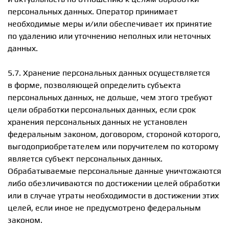
персональных данных. Оператор принимает
необходимые меры и/или обеспечивает их принятие
по удалению или уточнению неполных или неточных
данных.
5.7. Хранение персональных данных осуществляется
в форме, позволяющей определить субъекта
персональных данных, не дольше, чем этого требуют
цели обработки персональных данных, если срок
хранения персональных данных не установлен
федеральным законом, договором, стороной которого,
выгодоприобретателем или поручителем по которому
является субъект персональных данных.
Обрабатываемые персональные данные уничтожаются
либо обезличиваются по достижении целей обработки
или в случае утраты необходимости в достижении этих
целей, если иное не предусмотрено федеральным
законом.