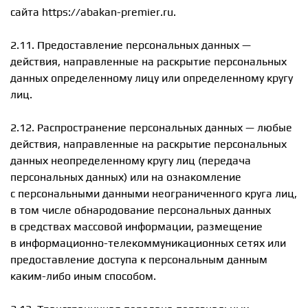
сайта https://abakan-premier.ru.
2.11. Предоставление персональных данных —
действия, направленные на раскрытие персональных
данных определенному лицу или определенному кругу
лиц.
2.12. Распространение персональных данных — любые
действия, направленные на раскрытие персональных
данных неопределенному кругу лиц (передача
персональных данных) или на ознакомление
с персональными данными неограниченного круга лиц,
в том числе обнародование персональных данных
в средствах массовой информации, размещение
в информационно-телекоммуникационных сетях или
предоставление доступа к персональным данным
каким-либо иным способом.