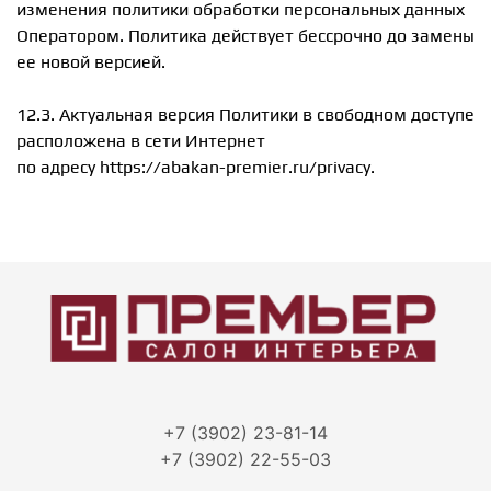
изменения политики обработки персональных данных
Оператором. Политика действует бессрочно до замены
ее новой версией.
12.3. Актуальная версия Политики в свободном доступе
расположена в сети Интернет
по адресу https://abakan-premier.ru/privacy.
+7 (3902) 23-81-14
+7 (3902) 22-55-03