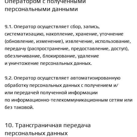
Оператором с полученными
персональными данными
9.1. Оператор осуществляет сбор, запись,
систематизацию, накопление, хранение, уточнение
(обновление, изменение), извлечение, использование,
передачу (распространение, предоставление, доступ),
обезличивание, блокирование, удаление
и уничтожение персональных данных.
9.2. Оператор осуществляет автоматизированную
обработку персональных данных с получением и/
или передачей полученной информации
по информационно-телекоммуникационным сетям или
без таковой.
10. Трансграничная передача
персональных данных