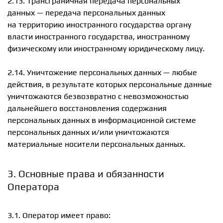
2.13. Трансграничная передача персональных
данных — передача персональных данных
на территорию иностранного государства органу
власти иностранного государства, иностранному
физическому или иностранному юридическому лицу.
2.14. Уничтожение персональных данных — любые
действия, в результате которых персональные данные
уничтожаются безвозвратно с невозможностью
дальнейшего восстановления содержания
персональных данных в информационной системе
персональных данных и/или уничтожаются
материальные носители персональных данных.
3. Основные права и обязанности
Оператора
3.1. Оператор имеет право: