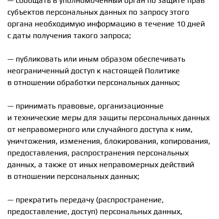
— сообщать в уполномоченный орган по защите прав
субъектов персональных данных по запросу этого
органа необходимую информацию в течение 10 дней
с даты получения такого запроса;
— публиковать или иным образом обеспечивать
неограниченный доступ к настоящей Политике
в отношении обработки персональных данных;
— принимать правовые, организационные
и технические меры для защиты персональных данных
от неправомерного или случайного доступа к ним,
уничтожения, изменения, блокирования, копирования,
предоставления, распространения персональных
данных, а также от иных неправомерных действий
в отношении персональных данных;
— прекратить передачу (распространение,
предоставление, доступ) персональных данных,