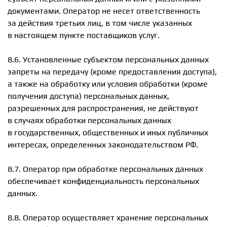
документами. Оператор не несет ответственность
за действия третьих лиц, в том числе указанных
в настоящем пункте поставщиков услуг.
8.6. Установленные субъектом персональных данных
запреты на передачу (кроме предоставления доступа),
а также на обработку или условия обработки (кроме
получения доступа) персональных данных,
разрешенных для распространения, не действуют
в случаях обработки персональных данных
в государственных, общественных и иных публичных
интересах, определенных законодательством РФ.
8.7. Оператор при обработке персональных данных
обеспечивает конфиденциальность персональных
данных.
8.8. Оператор осуществляет хранение персональных