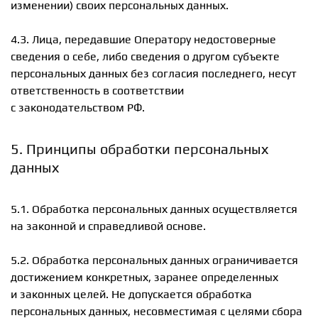
изменении) своих персональных данных.
4.3. Лица, передавшие Оператору недостоверные
сведения о себе, либо сведения о другом субъекте
персональных данных без согласия последнего, несут
ответственность в соответствии
с законодательством РФ.
5. Принципы обработки персональных
данных
5.1. Обработка персональных данных осуществляется
на законной и справедливой основе.
5.2. Обработка персональных данных ограничивается
достижением конкретных, заранее определенных
и законных целей. Не допускается обработка
персональных данных, несовместимая с целями сбора