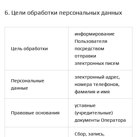
6. Цели обработки персональных данных
информирование
Пользователя
Цель обработки
посредством
отправки
электронных писем
электронный адрес,
Персональные
номера телефонов,
данные
фамилия и имя
уставные
Правовые основания
(учредительные)
документы Оператора
Сбор, запись,