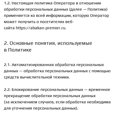
1.2. Настоящая политика Оператора в отношении
обработки персональных данных (далее — Политика)
применяется ко всей информации, которую Оператор
может получить о посетителях веб-
сайта https://abakan-premier.ru.
2. Основные понятия, используемые
в Политике
2.1. Автоматизированная обработка персональных
данных — обработка персональных данных с помощью
средств вычислительной техники.
2.2. Блокирование персональных данных — временное
прекращение обработки персональных данных
(за исключением случаев, если обработка необходима
для уточнения персональных данных).