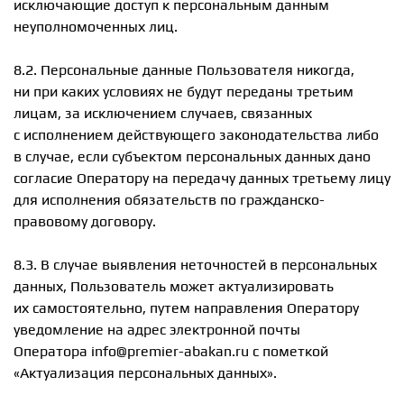
исключающие доступ к персональным данным
неуполномоченных лиц.
8.2. Персональные данные Пользователя никогда,
ни при каких условиях не будут переданы третьим
лицам, за исключением случаев, связанных
с исполнением действующего законодательства либо
в случае, если субъектом персональных данных дано
согласие Оператору на передачу данных третьему лицу
для исполнения обязательств по гражданско-
правовому договору.
8.3. В случае выявления неточностей в персональных
данных, Пользователь может актуализировать
их самостоятельно, путем направления Оператору
уведомление на адрес электронной почты
Оператора info@premier-abakan.ru с пометкой
«Актуализация персональных данных».