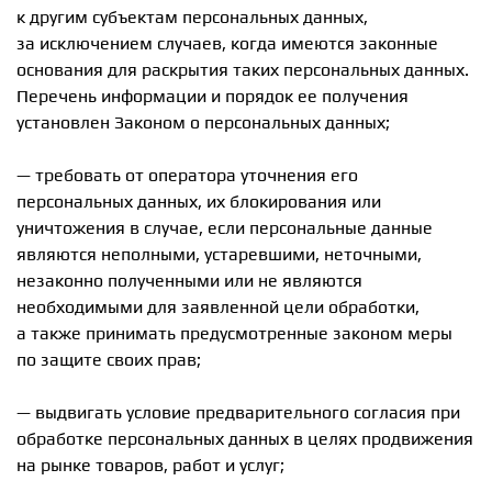
к другим субъектам персональных данных,
за исключением случаев, когда имеются законные
основания для раскрытия таких персональных данных.
Перечень информации и порядок ее получения
установлен Законом о персональных данных;
— требовать от оператора уточнения его
персональных данных, их блокирования или
уничтожения в случае, если персональные данные
являются неполными, устаревшими, неточными,
незаконно полученными или не являются
необходимыми для заявленной цели обработки,
а также принимать предусмотренные законом меры
по защите своих прав;
— выдвигать условие предварительного согласия при
обработке персональных данных в целях продвижения
на рынке товаров, работ и услуг;