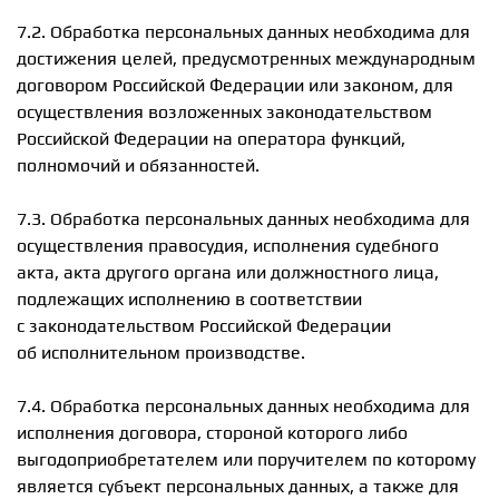
7.2. Обработка персональных данных необходима для
достижения целей, предусмотренных международным
договором Российской Федерации или законом, для
осуществления возложенных законодательством
Российской Федерации на оператора функций,
полномочий и обязанностей.
7.3. Обработка персональных данных необходима для
осуществления правосудия, исполнения судебного
акта, акта другого органа или должностного лица,
подлежащих исполнению в соответствии
с законодательством Российской Федерации
об исполнительном производстве.
7.4. Обработка персональных данных необходима для
исполнения договора, стороной которого либо
выгодоприобретателем или поручителем по которому
является субъект персональных данных, а также для