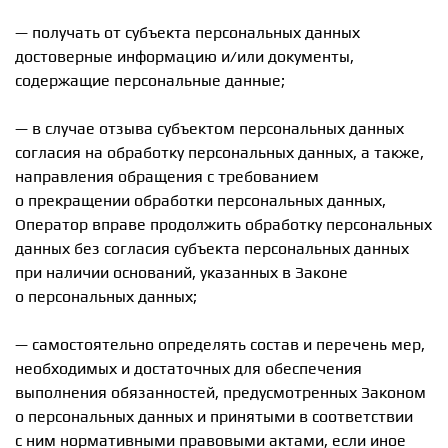
— получать от субъекта персональных данных
достоверные информацию и/или документы,
содержащие персональные данные;
— в случае отзыва субъектом персональных данных
согласия на обработку персональных данных, а также,
направления обращения с требованием
о прекращении обработки персональных данных,
Оператор вправе продолжить обработку персональных
данных без согласия субъекта персональных данных
при наличии оснований, указанных в Законе
о персональных данных;
— самостоятельно определять состав и перечень мер,
необходимых и достаточных для обеспечения
выполнения обязанностей, предусмотренных Законом
о персональных данных и принятыми в соответствии
с ним нормативными правовыми актами, если иное