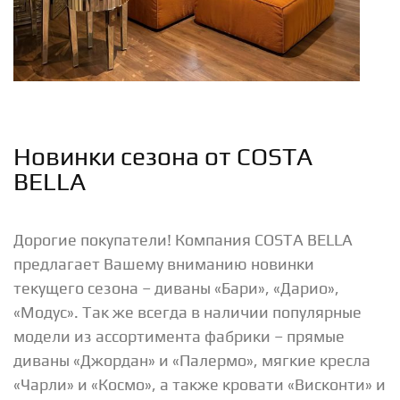
Новинки сезона от COSTA
BELLA
Дорогие покупатели! Компания COSTA BELLA
предлагает Вашему вниманию новинки
текущего сезона – диваны «Бари», «Дарио»,
«Модус». Так же всегда в наличии популярные
модели из ассортимента фабрики – прямые
диваны «Джордан» и «Палермо», мягкие кресла
«Чарли» и «Космо», а также кровати «Висконти» и