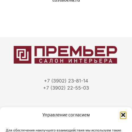
+7 (3902) 23-81-14
+7 (3902) 22-55-03
Управление согласием
г. Абакан, ул.Тараса Шевченко, 86
Для обеспечения наилучшего взаимодействия мы используем такие