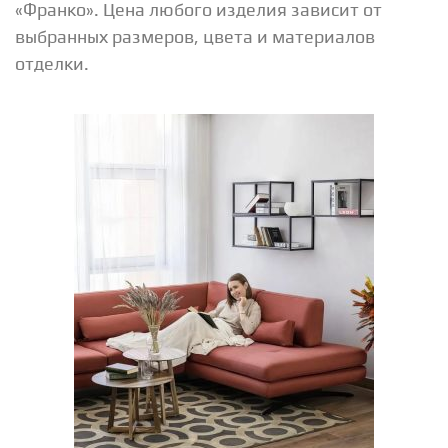
«Франко». Цена любого изделия зависит от
выбранных размеров, цвета и материалов
отделки.