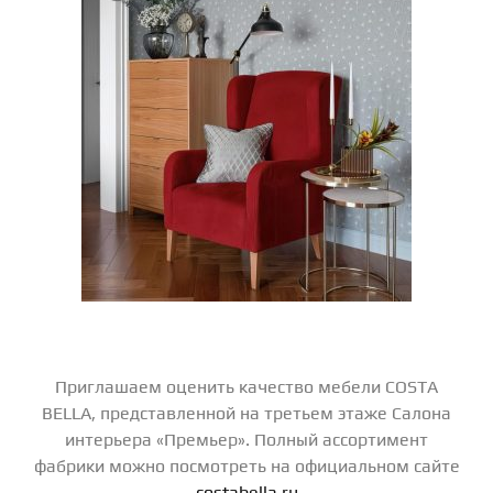
Приглашаем оценить качество мебели COSTA
BELLA, представленной на третьем этаже Салона
интерьера «Премьер». Полный ассортимент
фабрики можно посмотреть на официальном сайте
costabella.ru